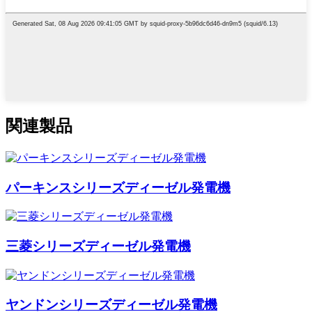
関連製品
パーキンスシリーズディーゼル発電機
三菱シリーズディーゼル発電機
ヤンドンシリーズディーゼル発電機