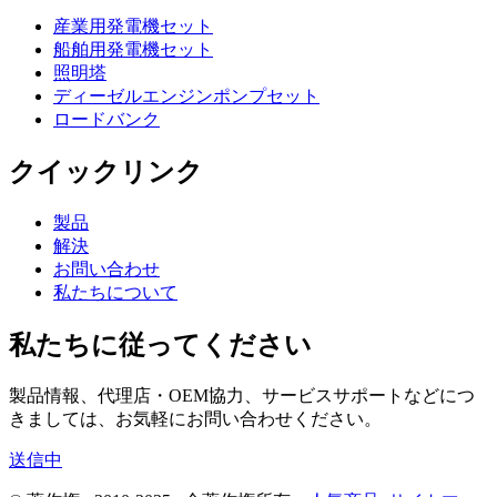
産業用発電機セット
船舶用発電機セット
照明塔
ディーゼルエンジンポンプセット
ロードバンク
クイックリンク
製品
解決
お問い合わせ
私たちについて
私たちに従ってください
製品情報、代理店・OEM協力、サービスサポートなどにつ
きましては、お気軽にお問い合わせください。
送信中