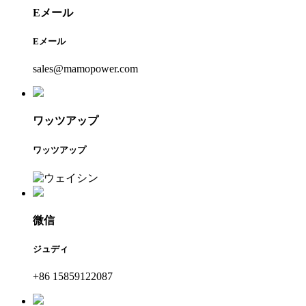
Eメール
Eメール
sales@mamopower.com
ワッツアップ
ワッツアップ
微信
ジュディ
+86 15859122087