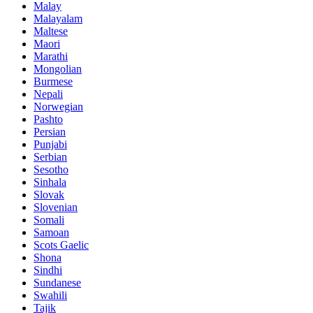
Malay
Malayalam
Maltese
Maori
Marathi
Mongolian
Burmese
Nepali
Norwegian
Pashto
Persian
Punjabi
Serbian
Sesotho
Sinhala
Slovak
Slovenian
Somali
Samoan
Scots Gaelic
Shona
Sindhi
Sundanese
Swahili
Tajik