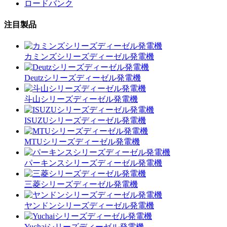
ロードバンク
注目製品
カミンズシリーズディーゼル発電機
Deutzシリーズディーゼル発電機
斗山シリーズディーゼル発電機
ISUZUシリーズディーゼル発電機
MTUシリーズディーゼル発電機
パーキンスシリーズディーゼル発電機
三菱シリーズディーゼル発電機
ヤンドンシリーズディーゼル発電機
Yuchaiシリーズディーゼル発電機